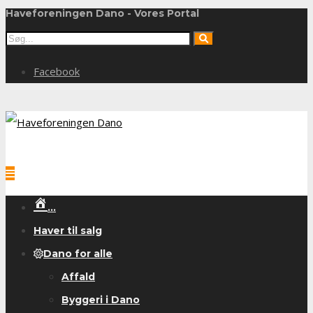
Haveforeningen Dano - Vores Portal
Facebook
…
Haver til salg
Dano for alle
Affald
Byggeri i Dano