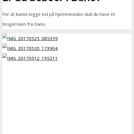
For at kunne logge ind på hjemmesiden skal du have et
brugernavn fra Dano.