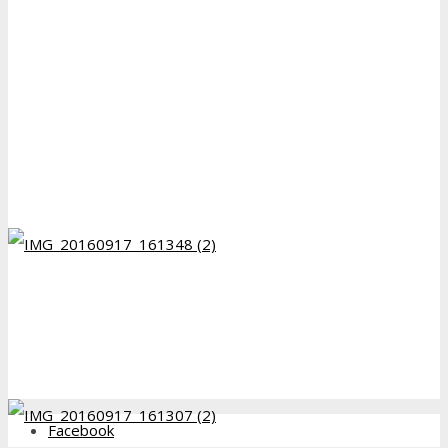
Facebook