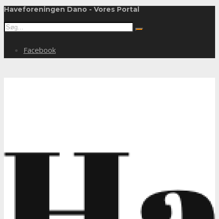
Haveforeningen Dano - Vores Portal
Facebook