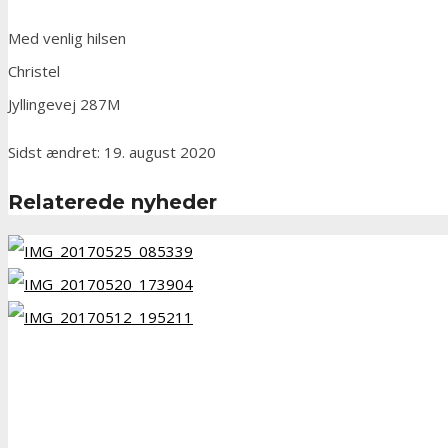
Med venlig hilsen
Christel
Jyllingevej 287M
Sidst ændret: 19. august 2020
Relaterede nyheder