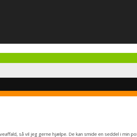
veaffald, så vil jeg gerne hjælpe. De kan smide en seddel i min 