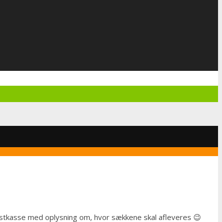
postkasse med oplysning om, hvor sækkene skal afleveres 😉